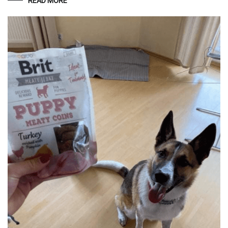
READ MORE