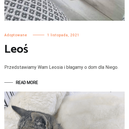
Adoptowane
1 listopada, 2021
Leoś
Przedstawiamy Wam Leosia i błagamy o dom dla Niego.
READ MORE