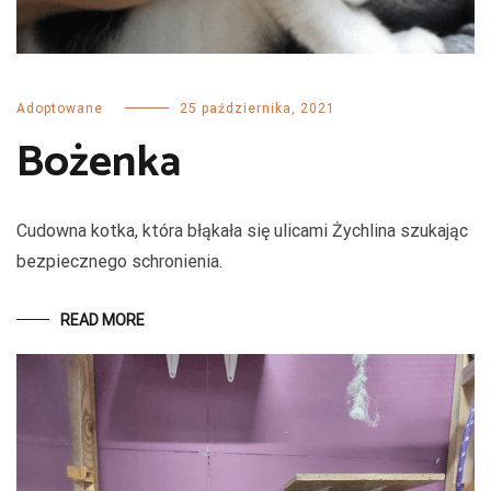
Adoptowane
25 października, 2021
Bożenka
Cudowna kotka, która błąkała się ulicami Żychlina szukając
bezpiecznego schronienia.
READ MORE