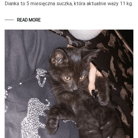
Dianka to 5 miesięczna suczka, która aktualnie waży 11 kg.
READ MORE