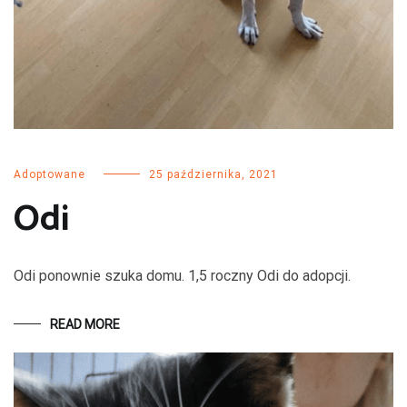
Adoptowane
25 października, 2021
Odi
Odi ponownie szuka domu. 1,5 roczny Odi do adopcji.
READ MORE