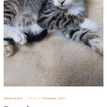
Adoptowane
1 listopada, 2021