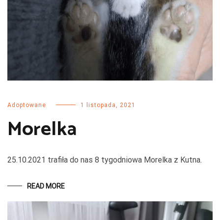
Adoptowane
1 listopada, 2021
Morelka
25.10.2021 trafiła do nas 8 tygodniowa Morelka z Kutna.
READ MORE