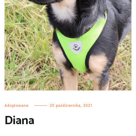
Adoptowane
25 października, 2021
Diana