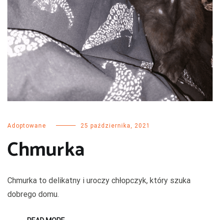
Adoptowane
25 października, 2021
Chmurka
Chmurka to delikatny i uroczy chłopczyk, który szuka
dobrego domu.