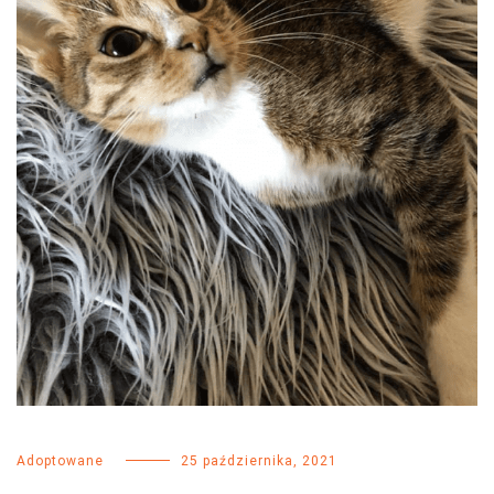
Adoptowane
25 października, 2021