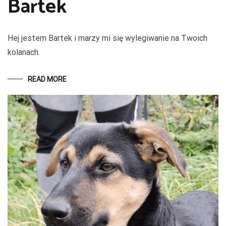
Bartek
Hej jestem Bartek i marzy mi się wylegiwanie na Twoich
kolanach.
READ MORE