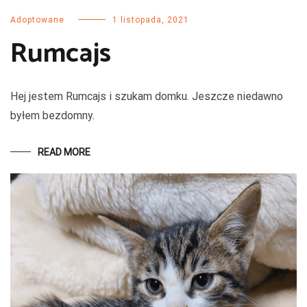
Adoptowane
1 listopada, 2021
Rumcajs
Hej jestem Rumcajs i szukam domku. Jeszcze niedawno
byłem bezdomny.
READ MORE