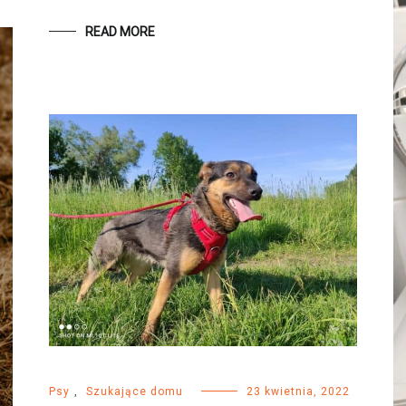
READ MORE
Psy
,
Szukające domu
23 kwietnia, 2022