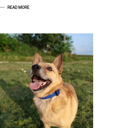
READ MORE