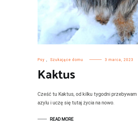
Psy
,
Szukające domu
3 marca, 2023
Kaktus
Cześć tu Kaktus, od kilku tygodni przebywam
azylu i uczę się tutaj życia na nowo.
READ MORE