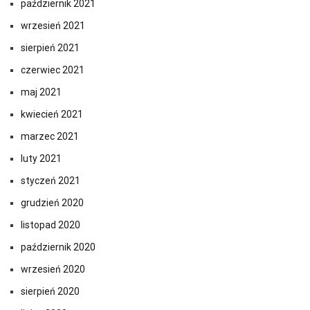
październik 2021
wrzesień 2021
sierpień 2021
czerwiec 2021
maj 2021
kwiecień 2021
marzec 2021
luty 2021
styczeń 2021
grudzień 2020
listopad 2020
październik 2020
wrzesień 2020
sierpień 2020