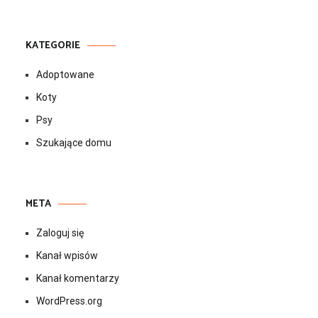
KATEGORIE
Adoptowane
Koty
Psy
Szukające domu
META
Zaloguj się
Kanał wpisów
Kanał komentarzy
WordPress.org