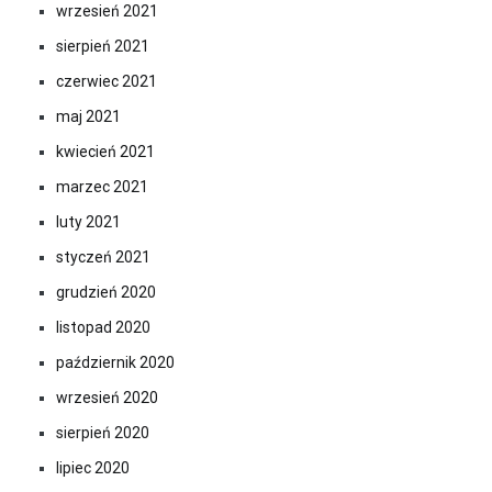
wrzesień 2021
sierpień 2021
czerwiec 2021
maj 2021
kwiecień 2021
marzec 2021
luty 2021
styczeń 2021
grudzień 2020
listopad 2020
październik 2020
wrzesień 2020
sierpień 2020
lipiec 2020