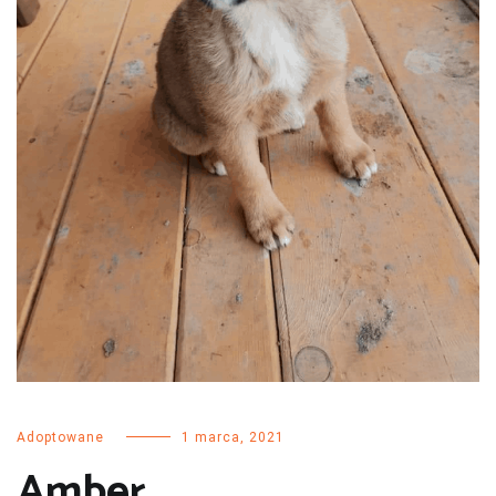
Adoptowane
1 marca, 2021
Amber