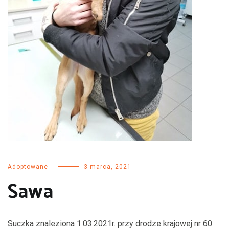
Adoptowane
3 marca, 2021
Sawa
Suczka znaleziona 1.03.2021r. przy drodze krajowej nr 60