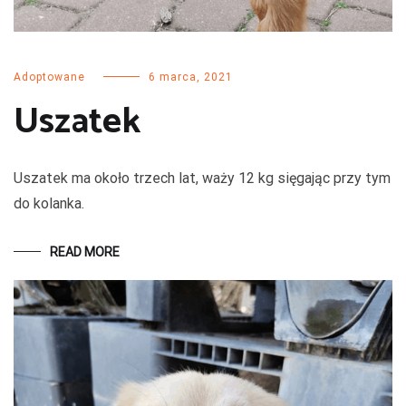
Adoptowane
6 marca, 2021
Uszatek
Uszatek ma około trzech lat, waży 12 kg sięgając przy tym
do kolanka.
READ MORE