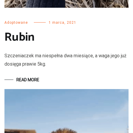
Adoptowane
1 marca, 2021
Rubin
Szczeniaczek ma niespełna dwa miesiące, a waga jego już
dosięga prawie 5kg.
READ MORE