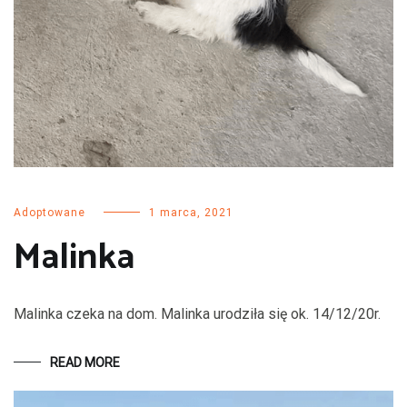
Adoptowane
1 marca, 2021
Malinka
Malinka czeka na dom. Malinka urodziła się ok. 14/12/20r.
READ MORE