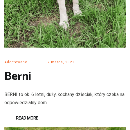
Adoptowane
7 marca, 2021
Berni
BERNI to ok. 6 letni, duży, kochany dzieciak, który czeka na
odpowiedzialny dom.
READ MORE