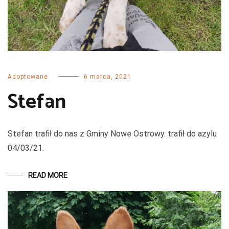
Adoptowane
6 marca, 2021
Stefan
Stefan trafił do nas z Gminy Nowe Ostrowy. trafił do azylu
04/03/21.
READ MORE