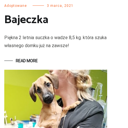
Adoptowane
3 marca, 2021
Bajeczka
Piękna 2 letnia suczka o wadze 8,5 kg. która szuka
własnego domku już na zawsze!
READ MORE