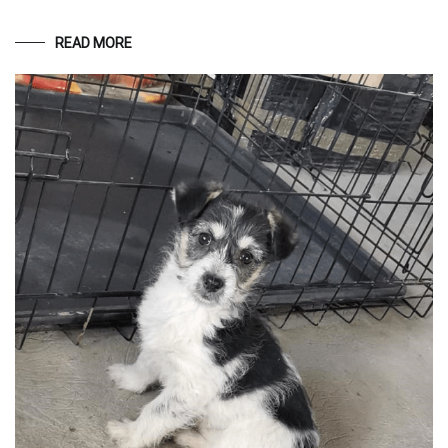
READ MORE