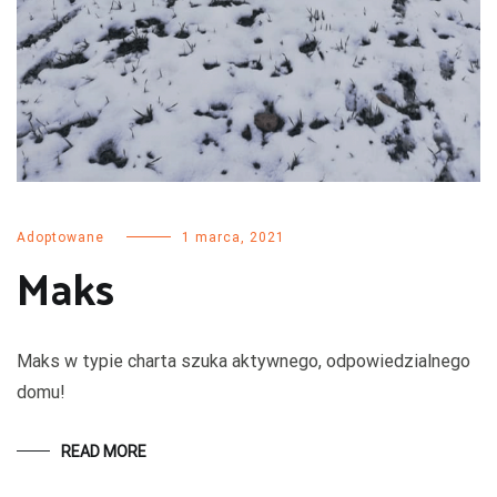
Adoptowane
1 marca, 2021
Maks
Maks w typie charta szuka aktywnego, odpowiedzialnego
domu!
READ MORE