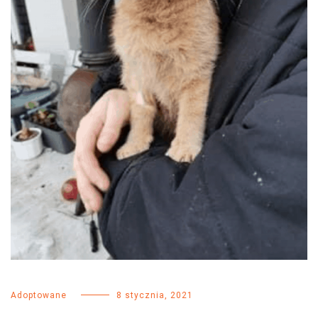
Adoptowane
8 stycznia, 2021