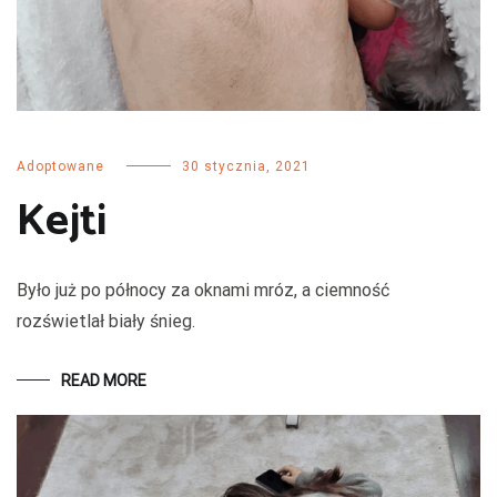
Adoptowane
30 stycznia, 2021
Kejti
Było już po północy za oknami mróz, a ciemność
rozświetlał biały śnieg.
READ MORE