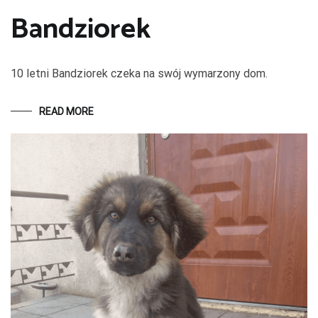
Bandziorek
10 letni Bandziorek czeka na swój wymarzony dom.
READ MORE