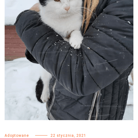
Adoptowane
22 stycznia, 2021