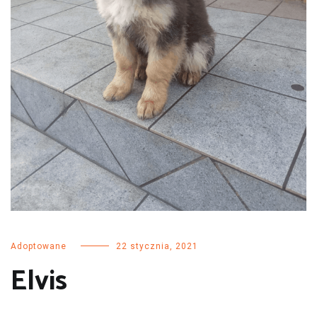
Adoptowane
22 stycznia, 2021
Elvis