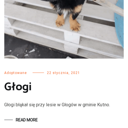
Adoptowane
22 stycznia, 2021
Głogi
Głogi błąkał się przy lesie w Głogów w gminie Kutno.
READ MORE