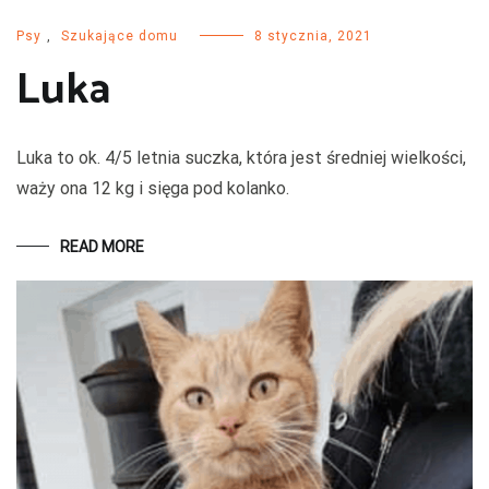
Psy
,
Szukające domu
8 stycznia, 2021
Luka
Luka to ok. 4/5 letnia suczka, która jest średniej wielkości,
waży ona 12 kg i sięga pod kolanko.
READ MORE