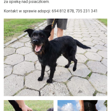
za opiekę nad psiaczkiem.
Kontakt w sprawie adopcji: 694 812 878, 735 231 341