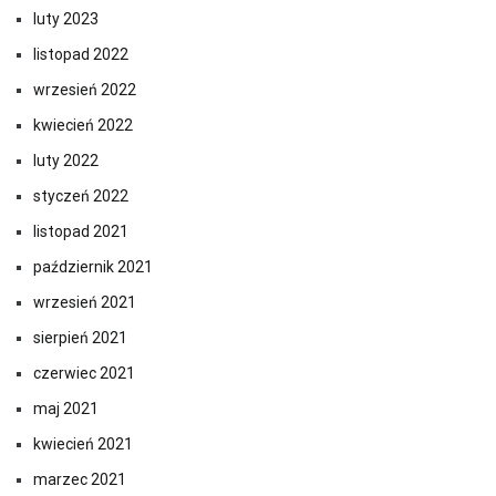
luty 2023
listopad 2022
wrzesień 2022
kwiecień 2022
luty 2022
styczeń 2022
listopad 2021
październik 2021
wrzesień 2021
sierpień 2021
czerwiec 2021
maj 2021
kwiecień 2021
marzec 2021