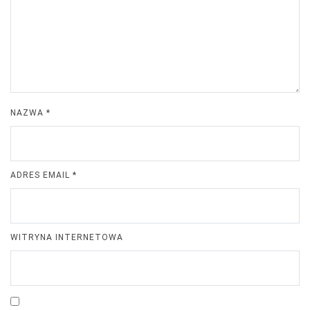
NAZWA
*
ADRES EMAIL
*
WITRYNA INTERNETOWA