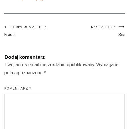
Nawigacja
PREVIOUS ARTICLE
NEXT ARTICLE
Frodo
Sisi
wpisu
Dodaj komentarz
Twój adres email nie zostanie opublikowany.
Wymagane
pola są oznaczone
*
KOMENTARZ
*