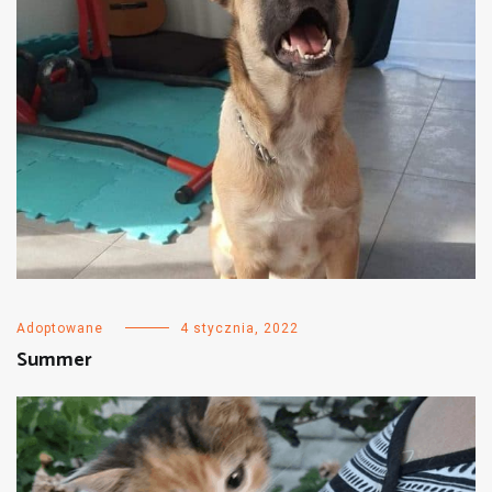
Adoptowane
4 stycznia, 2022
Summer