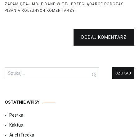
ZAPAMIĘTAJ MOJE DANE W TEJ PRZEGLĄDARCE PODCZAS
PISANIA KOLEJNYCH KOMENTARZY.
DODAJ KOMENTARZ
Szukaj:
OSTATNIE WPISY
Pestka
Kaktus
Ariel i Fredka