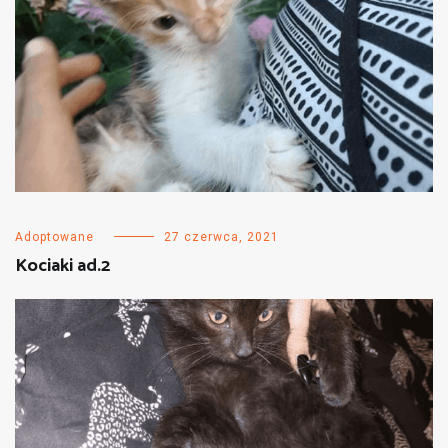
Adoptowane
27 czerwca, 2021
Kociaki ad.2