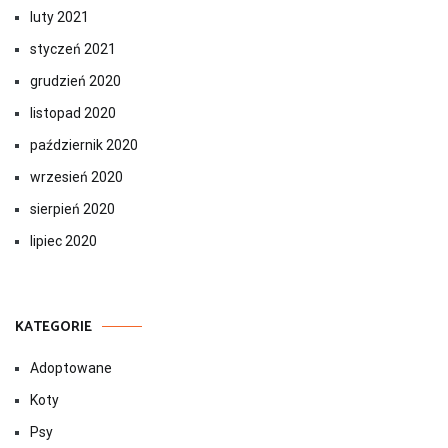
luty 2021
styczeń 2021
grudzień 2020
listopad 2020
październik 2020
wrzesień 2020
sierpień 2020
lipiec 2020
KATEGORIE
Adoptowane
Koty
Psy