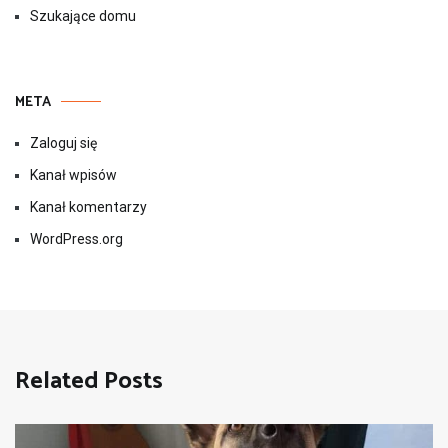
Szukające domu
META
Zaloguj się
Kanał wpisów
Kanał komentarzy
WordPress.org
Related Posts