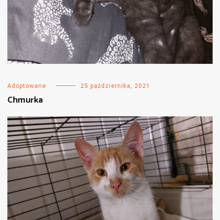
Adoptowane
25 października, 2021
Chmurka