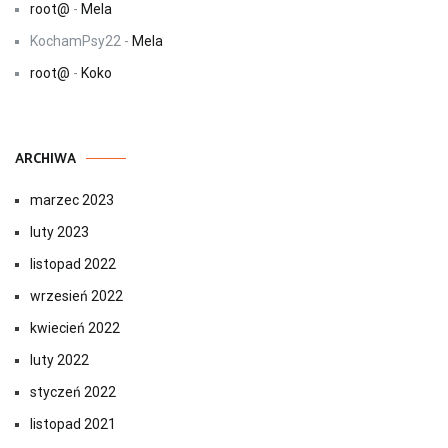
root@
-
Mela
KochamPsy22
-
Mela
root@
-
Koko
ARCHIWA
marzec 2023
luty 2023
listopad 2022
wrzesień 2022
kwiecień 2022
luty 2022
styczeń 2022
listopad 2021