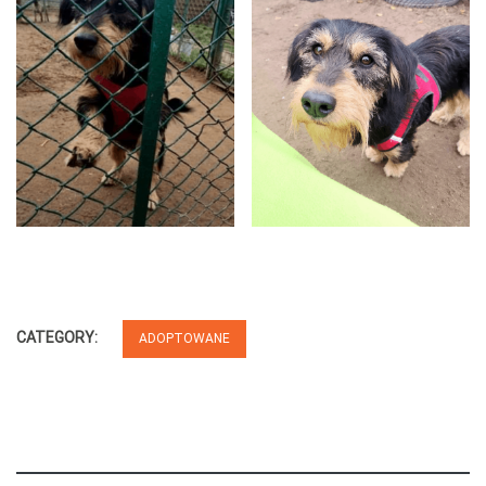
CATEGORY:
ADOPTOWANE