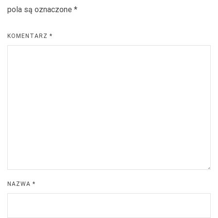
pola są oznaczone
*
KOMENTARZ
*
NAZWA
*