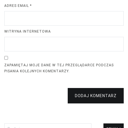
ADRES EMAIL
*
WITRYNA INTERNETOWA
ZAPAMIĘTAJ MOJE DANE W TEJ PRZEGLĄDARCE PODCZAS
PISANIA KOLEJNYCH KOMENTARZY.
DODAJ KOMENTARZ
Szukaj: