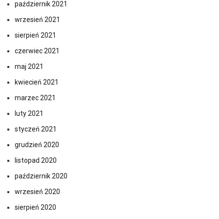
październik 2021
wrzesień 2021
sierpień 2021
czerwiec 2021
maj 2021
kwiecień 2021
marzec 2021
luty 2021
styczeń 2021
grudzień 2020
listopad 2020
październik 2020
wrzesień 2020
sierpień 2020