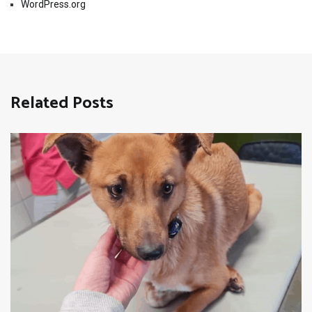
WordPress.org
Related Posts