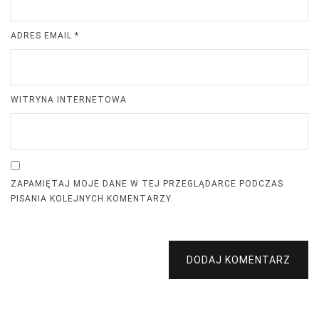
ADRES EMAIL
*
WITRYNA INTERNETOWA
ZAPAMIĘTAJ MOJE DANE W TEJ PRZEGLĄDARCE PODCZAS
PISANIA KOLEJNYCH KOMENTARZY.
DODAJ KOMENTARZ