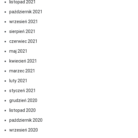
listopad 2021
październik 2021
wrzesień 2021
sierpień 2021
czerwiec 2021
maj 2021
kwiecień 2021
marzec 2021
luty 2021
styczeń 2021
grudzień 2020
listopad 2020
październik 2020
wrzesień 2020