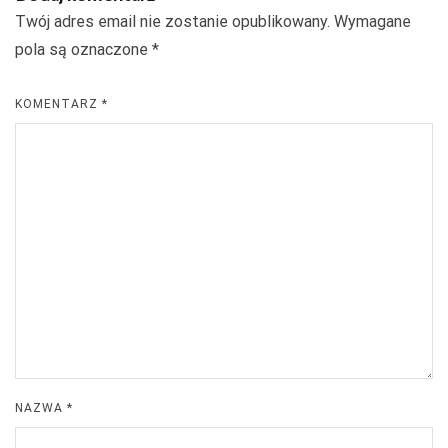
Twój adres email nie zostanie opublikowany.
Wymagane
pola są oznaczone
*
KOMENTARZ
*
NAZWA
*