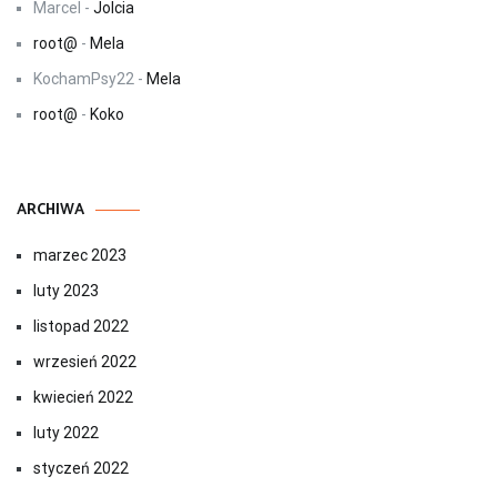
Marcel
-
Jolcia
root@
-
Mela
KochamPsy22
-
Mela
root@
-
Koko
ARCHIWA
marzec 2023
luty 2023
listopad 2022
wrzesień 2022
kwiecień 2022
luty 2022
styczeń 2022