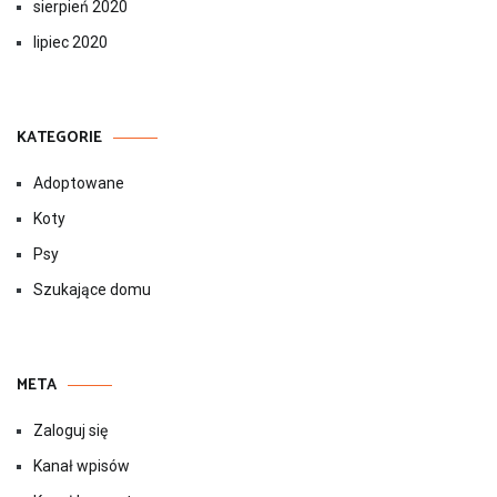
sierpień 2020
lipiec 2020
KATEGORIE
Adoptowane
Koty
Psy
Szukające domu
META
Zaloguj się
Kanał wpisów