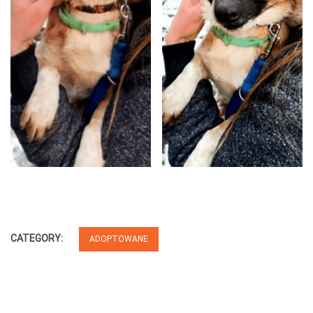
CATEGORY:
ADOPTOWANE