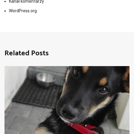
Kanał komentarzy
WordPress.org
Related Posts