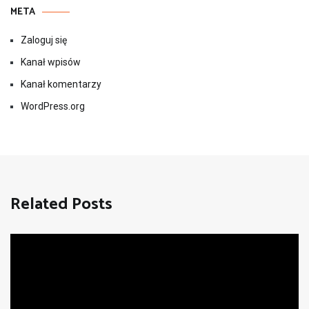
META
Zaloguj się
Kanał wpisów
Kanał komentarzy
WordPress.org
Related Posts