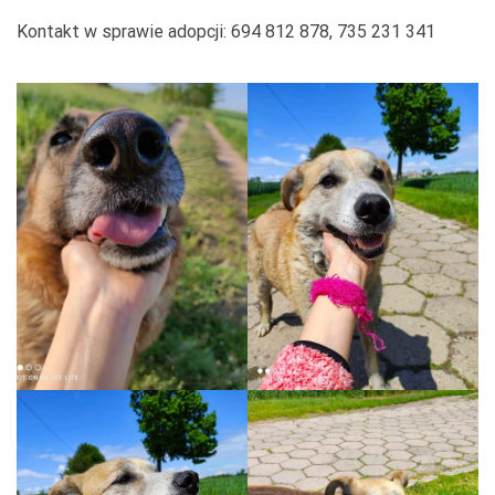
Kontakt w sprawie adopcji: 694 812 878, 735 231 341