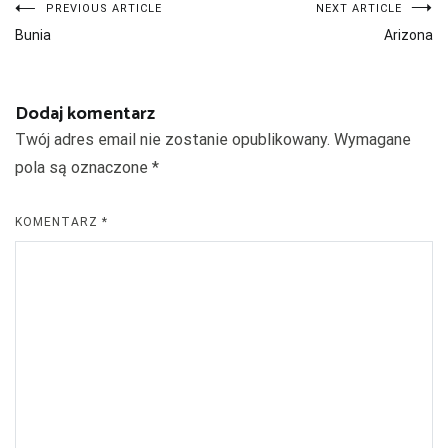
Nawigacja
PREVIOUS ARTICLE
NEXT ARTICLE
Bunia
Arizona
wpisu
Dodaj komentarz
Twój adres email nie zostanie opublikowany.
Wymagane
pola są oznaczone
*
KOMENTARZ
*