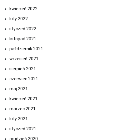
kwiecień 2022
luty 2022
styczeń 2022
listopad 2021
październik 2021
wrzesień 2021
sierpień 2021
czerwiec 2021
maj 2021
kwiecień 2021
marzec 2021
luty 2021
styczeń 2021
grudzień 2020