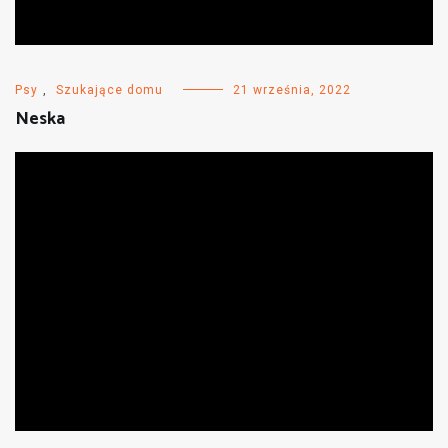
Psy
,
Szukające domu
21 września, 2022
Neska