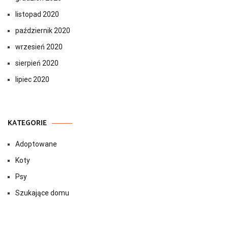
listopad 2020
październik 2020
wrzesień 2020
sierpień 2020
lipiec 2020
KATEGORIE
Adoptowane
Koty
Psy
Szukające domu