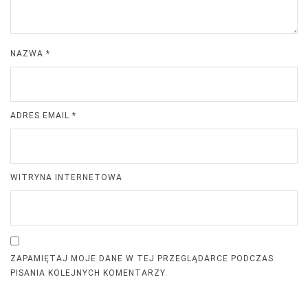
NAZWA
*
ADRES EMAIL
*
WITRYNA INTERNETOWA
ZAPAMIĘTAJ MOJE DANE W TEJ PRZEGLĄDARCE PODCZAS
PISANIA KOLEJNYCH KOMENTARZY.