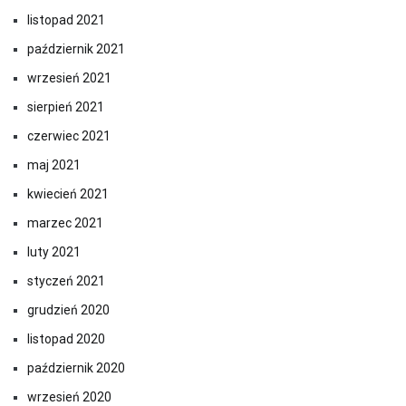
listopad 2021
październik 2021
wrzesień 2021
sierpień 2021
czerwiec 2021
maj 2021
kwiecień 2021
marzec 2021
luty 2021
styczeń 2021
grudzień 2020
listopad 2020
październik 2020
wrzesień 2020