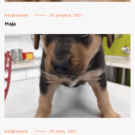
Adoptowane
29 sierpnia, 2021
Maja
Adoptowane
29 maja, 2021