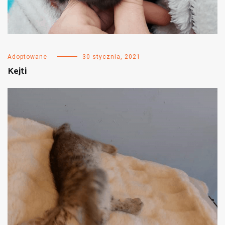
Adoptowane
30 stycznia, 2021
Kejti