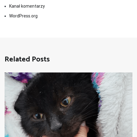
Kanał komentarzy
WordPress.org
Related Posts