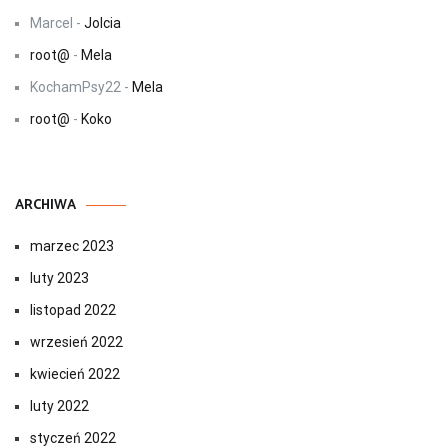
Marcel
-
Jolcia
root@
-
Mela
KochamPsy22
-
Mela
root@
-
Koko
ARCHIWA
marzec 2023
luty 2023
listopad 2022
wrzesień 2022
kwiecień 2022
luty 2022
styczeń 2022