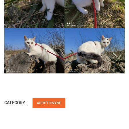
CATEGORY:
ADOPTOWANE