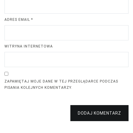
ADRES EMAIL
*
WITRYNA INTERNETOWA
ZAPAMIĘTAJ MOJE DANE W TEJ PRZEGLĄDARCE PODCZAS
PISANIA KOLEJNYCH KOMENTARZY.
DODAJ KOMENTARZ