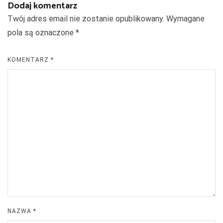
Dodaj komentarz
Twój adres email nie zostanie opublikowany.
Wymagane
pola są oznaczone
*
KOMENTARZ
*
NAZWA
*