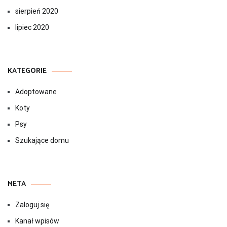
sierpień 2020
lipiec 2020
KATEGORIE
Adoptowane
Koty
Psy
Szukające domu
META
Zaloguj się
Kanał wpisów