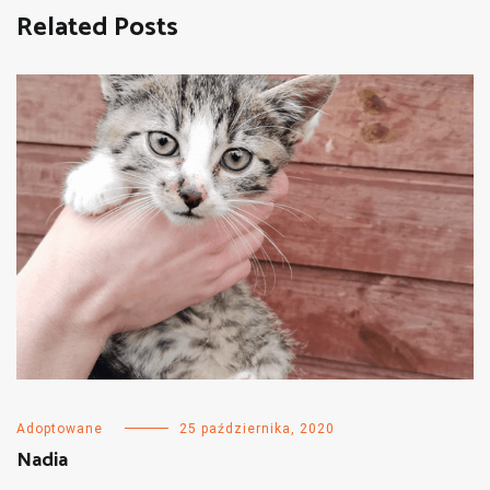
Related Posts
Adoptowane
25 października, 2020
Nadia