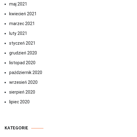
maj 2021
kwiecień 2021
marzec 2021
luty 2021
styczeń 2021
grudzień 2020
listopad 2020
październik 2020
wrzesień 2020
sierpień 2020
lipiec 2020
KATEGORIE