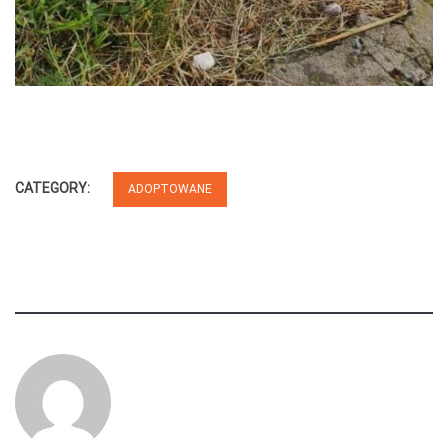
CATEGORY:
ADOPTOWANE