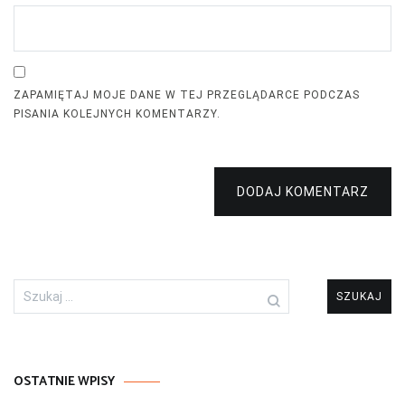
ZAPAMIĘTAJ MOJE DANE W TEJ PRZEGLĄDARCE PODCZAS
PISANIA KOLEJNYCH KOMENTARZY.
DODAJ KOMENTARZ
Szukaj:
OSTATNIE WPISY