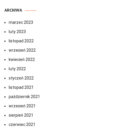
ARCHIWA
marzec 2023
luty 2023
listopad 2022
wrzesień 2022
kwiecień 2022
luty 2022
styczeń 2022
listopad 2021
październik 2021
wrzesień 2021
sierpień 2021
czerwiec 2021