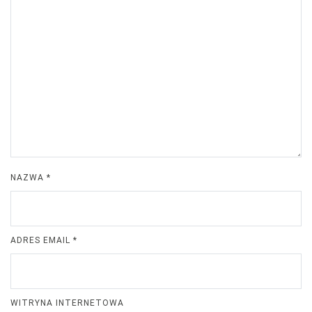
NAZWA
*
ADRES EMAIL
*
WITRYNA INTERNETOWA