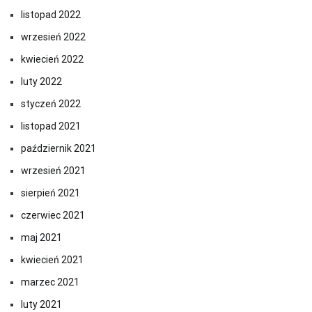
listopad 2022
wrzesień 2022
kwiecień 2022
luty 2022
styczeń 2022
listopad 2021
październik 2021
wrzesień 2021
sierpień 2021
czerwiec 2021
maj 2021
kwiecień 2021
marzec 2021
luty 2021