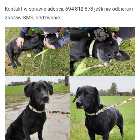
Kontakt w sprawie adopcji: 694 812 878 jeśli nie odbieram
zostaw SMS, oddzwonie.