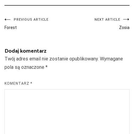
Nawigacja
PREVIOUS ARTICLE
NEXT ARTICLE
Forest
Zosia
wpisu
Dodaj komentarz
Twój adres email nie zostanie opublikowany.
Wymagane
pola są oznaczone
*
KOMENTARZ
*