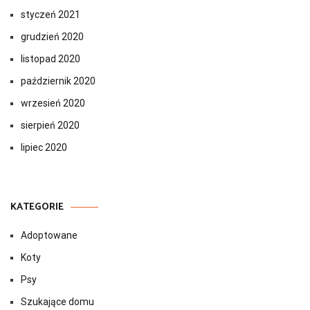
styczeń 2021
grudzień 2020
listopad 2020
październik 2020
wrzesień 2020
sierpień 2020
lipiec 2020
KATEGORIE
Adoptowane
Koty
Psy
Szukające domu