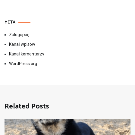
META
Zaloguj się
Kanał wpisów
Kanał komentarzy
WordPress.org
Related Posts