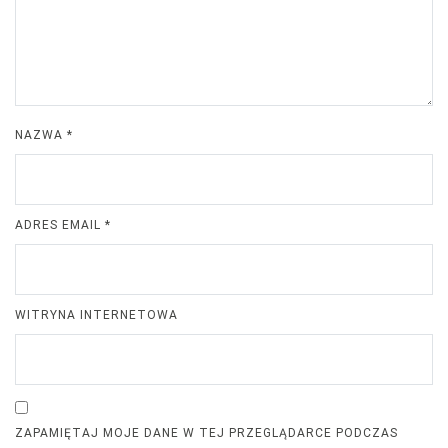
NAZWA
*
ADRES EMAIL
*
WITRYNA INTERNETOWA
ZAPAMIĘTAJ MOJE DANE W TEJ PRZEGLĄDARCE PODCZAS