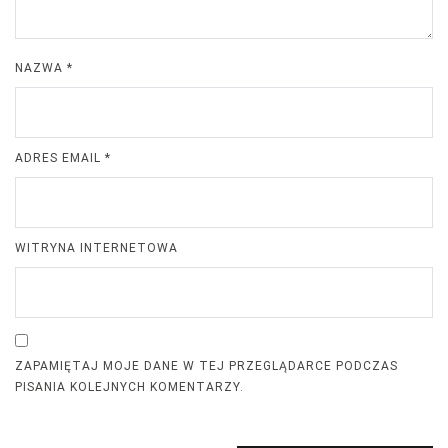
NAZWA
*
ADRES EMAIL
*
WITRYNA INTERNETOWA
ZAPAMIĘTAJ MOJE DANE W TEJ PRZEGLĄDARCE PODCZAS
PISANIA KOLEJNYCH KOMENTARZY.