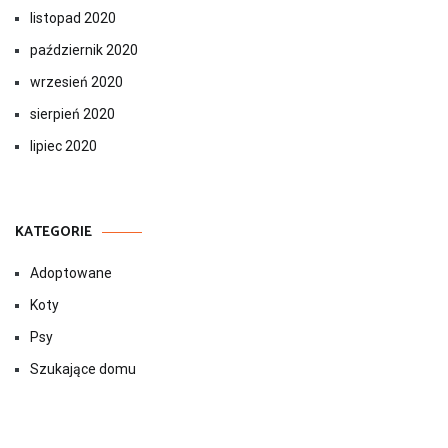
listopad 2020
październik 2020
wrzesień 2020
sierpień 2020
lipiec 2020
KATEGORIE
Adoptowane
Koty
Psy
Szukające domu