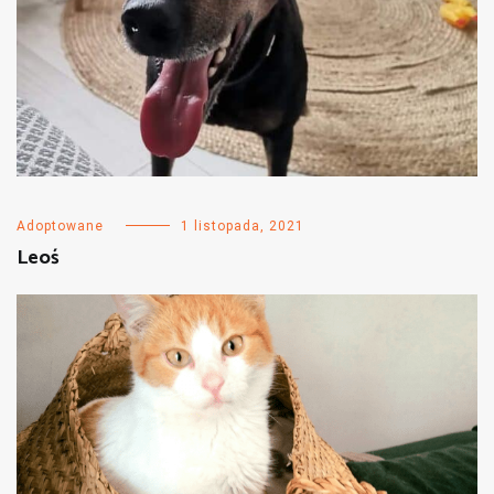
Adoptowane
1 listopada, 2021
Leoś