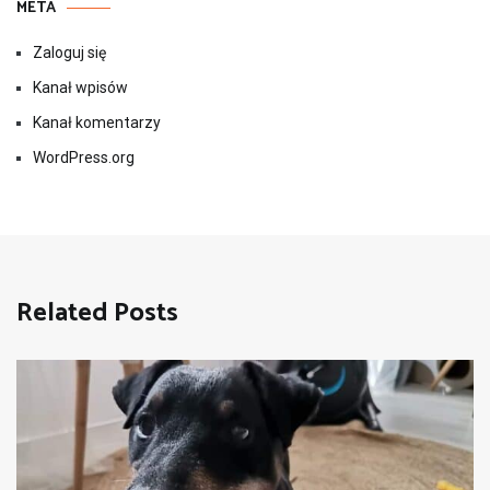
META
Zaloguj się
Kanał wpisów
Kanał komentarzy
WordPress.org
Related Posts