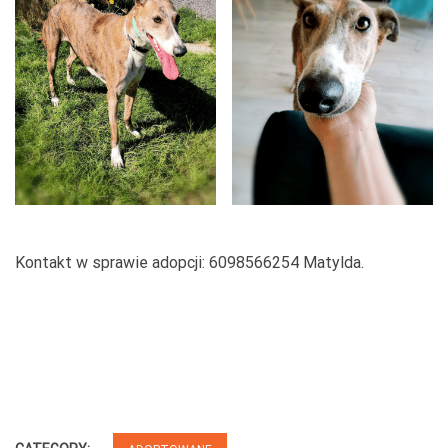
Kontakt w sprawie adopcji: 6098566254 Matylda.