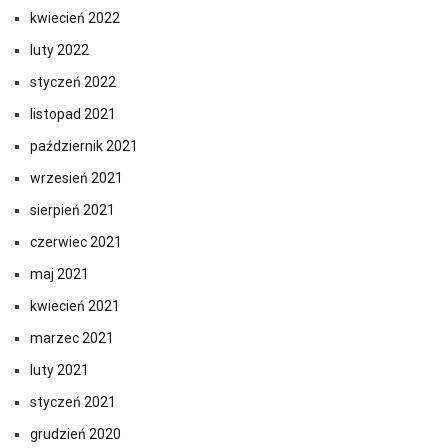
kwiecień 2022
luty 2022
styczeń 2022
listopad 2021
październik 2021
wrzesień 2021
sierpień 2021
czerwiec 2021
maj 2021
kwiecień 2021
marzec 2021
luty 2021
styczeń 2021
grudzień 2020