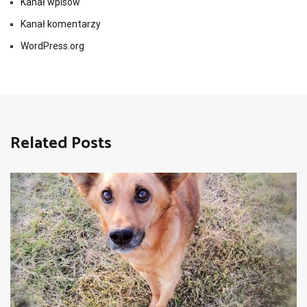
Kanał wpisów
Kanał komentarzy
WordPress.org
Related Posts