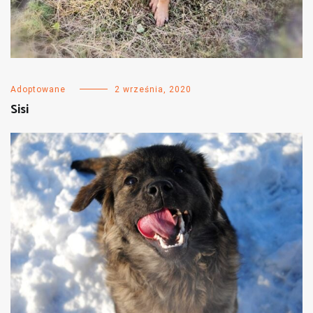
Adoptowane
2 września, 2020
Sisi