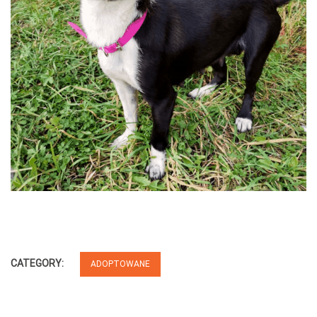
CATEGORY:
ADOPTOWANE