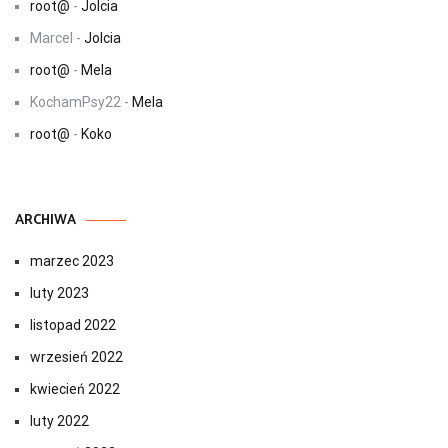
root@
-
Jolcia
Marcel
-
Jolcia
root@
-
Mela
KochamPsy22
-
Mela
root@
-
Koko
ARCHIWA
marzec 2023
luty 2023
listopad 2022
wrzesień 2022
kwiecień 2022
luty 2022