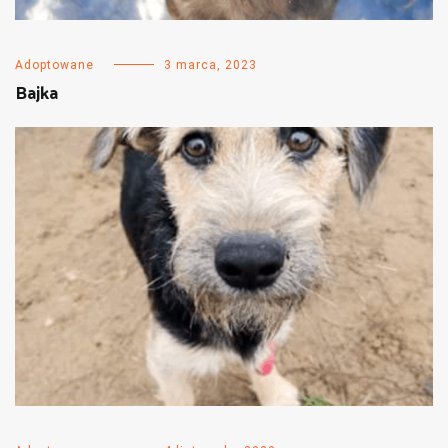
Adoptowane
3 marca, 2023
Bajka