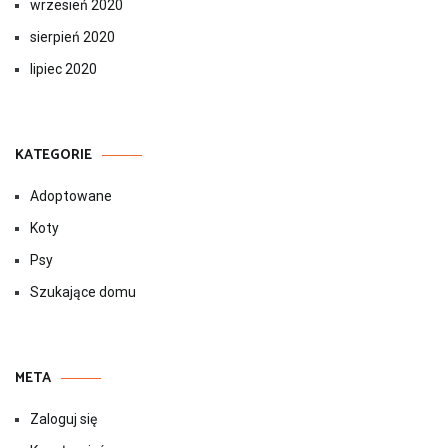
wrzesień 2020
sierpień 2020
lipiec 2020
KATEGORIE
Adoptowane
Koty
Psy
Szukające domu
META
Zaloguj się