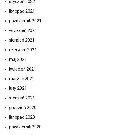
styczeń 2022
listopad 2021
październik 2021
wrzesień 2021
sierpień 2021
czerwiec 2021
maj 2021
kwiecień 2021
marzec 2021
luty 2021
styczeń 2021
grudzień 2020
listopad 2020
październik 2020