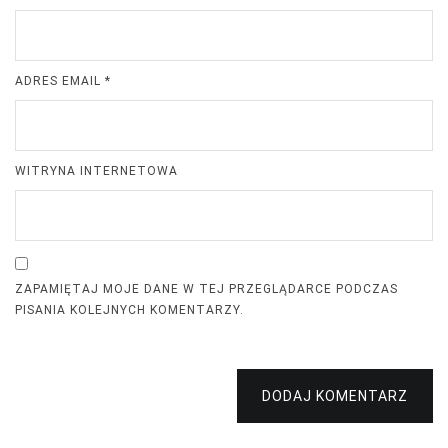
ADRES EMAIL
*
WITRYNA INTERNETOWA
ZAPAMIĘTAJ MOJE DANE W TEJ PRZEGLĄDARCE PODCZAS
PISANIA KOLEJNYCH KOMENTARZY.
DODAJ KOMENTARZ