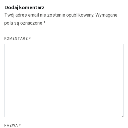
Dodaj komentarz
Twój adres email nie zostanie opublikowany.
Wymagane
pola są oznaczone
*
KOMENTARZ
*
NAZWA
*