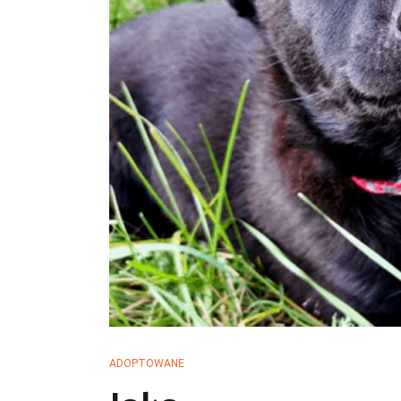
ADOPTOWANE