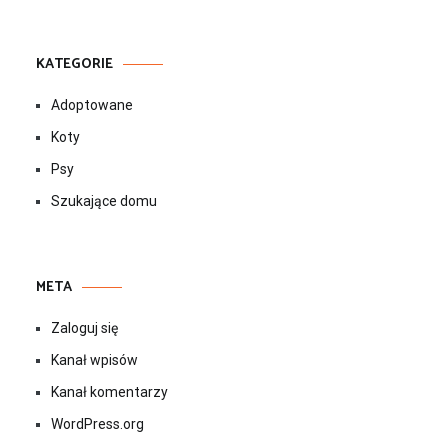
KATEGORIE
Adoptowane
Koty
Psy
Szukające domu
META
Zaloguj się
Kanał wpisów
Kanał komentarzy
WordPress.org