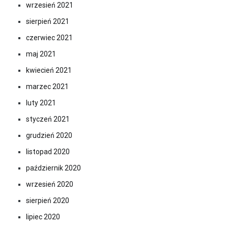
wrzesień 2021
sierpień 2021
czerwiec 2021
maj 2021
kwiecień 2021
marzec 2021
luty 2021
styczeń 2021
grudzień 2020
listopad 2020
październik 2020
wrzesień 2020
sierpień 2020
lipiec 2020