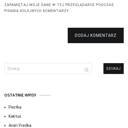
ZAPAMIĘTAJ MOJE DANE W TEJ PRZEGLĄDARCE PODCZAS
PISANIA KOLEJNYCH KOMENTARZY.
DODAJ KOMENTARZ
Szukaj:
OSTATNIE WPISY
Pestka
Kaktus
Ariel i Fredka