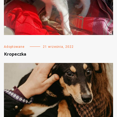
Adoptowane
21 września, 2022
Kropeczka