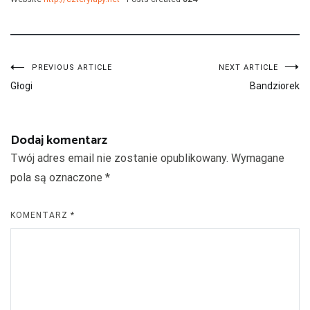
Nawigacja
PREVIOUS ARTICLE
NEXT ARTICLE
Głogi
Bandziorek
wpisu
Dodaj komentarz
Twój adres email nie zostanie opublikowany.
Wymagane
pola są oznaczone
*
KOMENTARZ
*