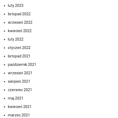
luty 2023
listopad 2022
wrzesień 2022
kwiecień 2022
luty 2022
styczeń 2022
listopad 2021
październik 2021
wrzesień 2021
sierpień 2021
czerwiec 2021
maj 2021
kwiecień 2021
marzec 2021