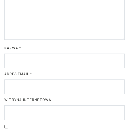
NAZWA
*
ADRES EMAIL
*
WITRYNA INTERNETOWA