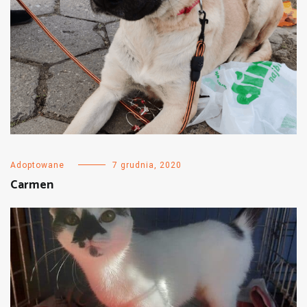
Adoptowane
7 grudnia, 2020
Carmen