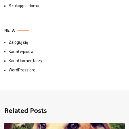
Szukające domu
META
Zaloguj się
Kanał wpisów
Kanał komentarzy
WordPress.org
Related Posts