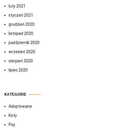
luty 2021
styczeń 2021
grudzień 2020
listopad 2020
październik 2020
wrzesień 2020
sierpień 2020
lipiec 2020
KATEGORIE
Adoptowane
Koty
Psy