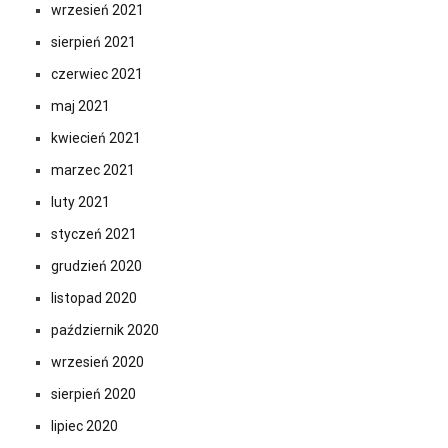
wrzesień 2021
sierpień 2021
czerwiec 2021
maj 2021
kwiecień 2021
marzec 2021
luty 2021
styczeń 2021
grudzień 2020
listopad 2020
październik 2020
wrzesień 2020
sierpień 2020
lipiec 2020