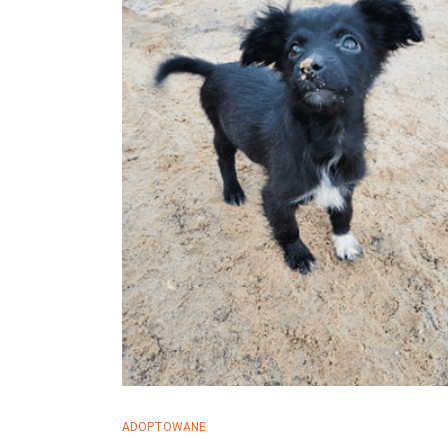
ADOPTOWANE