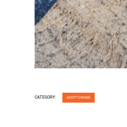
CATEGORY:
ADOPTOWANE