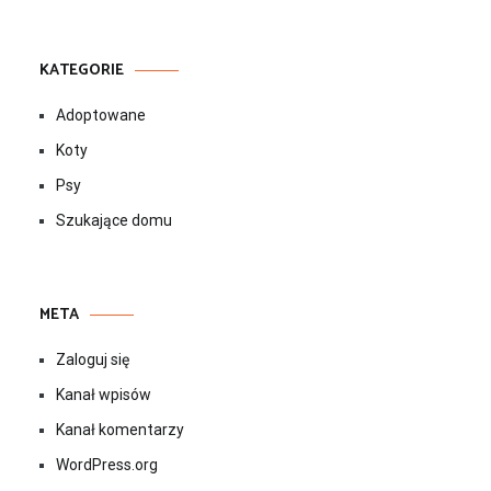
KATEGORIE
Adoptowane
Koty
Psy
Szukające domu
META
Zaloguj się
Kanał wpisów
Kanał komentarzy
WordPress.org