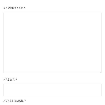
KOMENTARZ
*
NAZWA
*
ADRES EMAIL
*