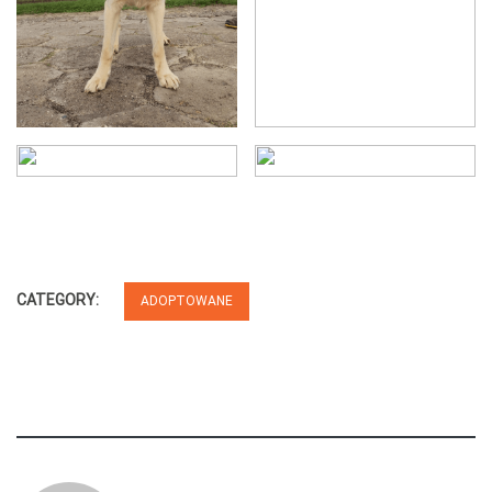
CATEGORY:
ADOPTOWANE