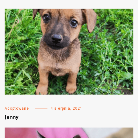
Adoptowane
4 sierpnia, 2021
Jenny