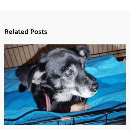
Related Posts