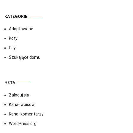
KATEGORIE
Adoptowane
Koty
Psy
Szukające domu
META
Zaloguj się
Kanał wpisów
Kanał komentarzy
WordPress.org