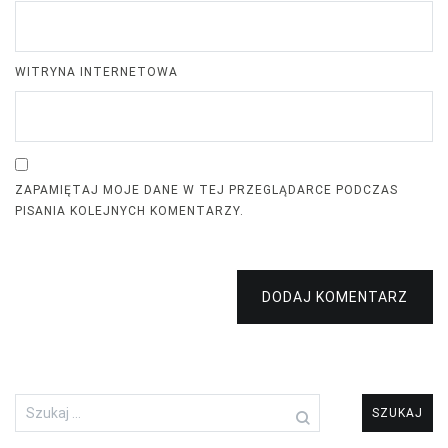
WITRYNA INTERNETOWA
ZAPAMIĘTAJ MOJE DANE W TEJ PRZEGLĄDARCE PODCZAS
PISANIA KOLEJNYCH KOMENTARZY.
DODAJ KOMENTARZ
Szukaj: