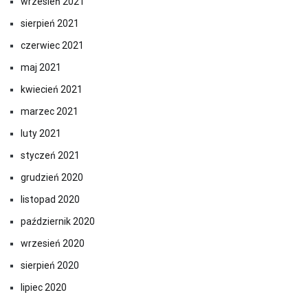
wrzesień 2021
sierpień 2021
czerwiec 2021
maj 2021
kwiecień 2021
marzec 2021
luty 2021
styczeń 2021
grudzień 2020
listopad 2020
październik 2020
wrzesień 2020
sierpień 2020
lipiec 2020