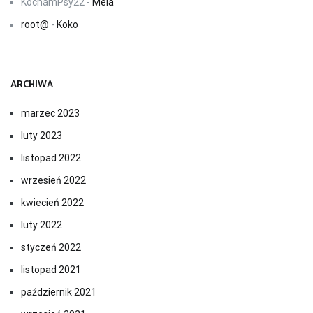
KochamPsy22
-
Mela
root@
-
Koko
ARCHIWA
marzec 2023
luty 2023
listopad 2022
wrzesień 2022
kwiecień 2022
luty 2022
styczeń 2022
listopad 2021
październik 2021