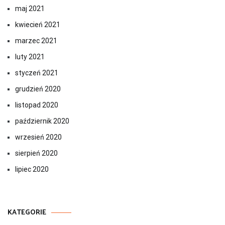
maj 2021
kwiecień 2021
marzec 2021
luty 2021
styczeń 2021
grudzień 2020
listopad 2020
październik 2020
wrzesień 2020
sierpień 2020
lipiec 2020
KATEGORIE