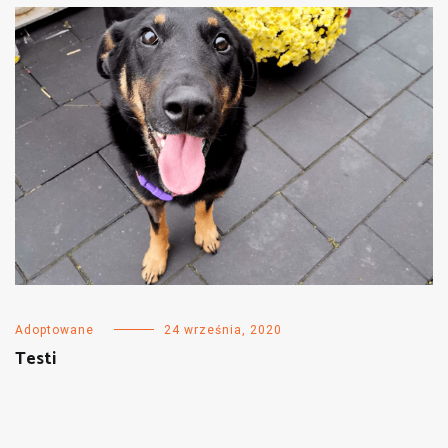
Adoptowane
24 września, 2020
Testi