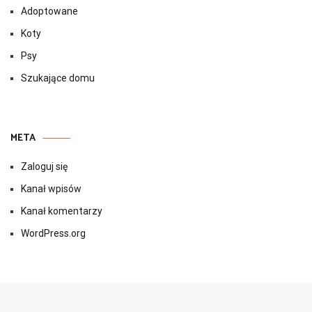
Adoptowane
Koty
Psy
Szukające domu
META
Zaloguj się
Kanał wpisów
Kanał komentarzy
WordPress.org