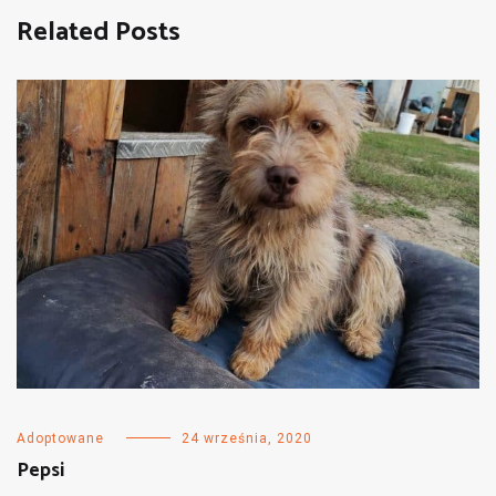
Related Posts
Adoptowane
24 września, 2020
Pepsi