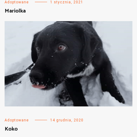
Adoptowane
1 stycznia, 2021
Mariolka
Adoptowane
14 grudnia, 2020
Koko