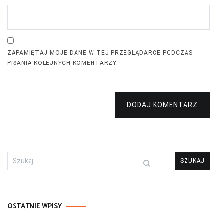
ZAPAMIĘTAJ MOJE DANE W TEJ PRZEGLĄDARCE PODCZAS
PISANIA KOLEJNYCH KOMENTARZY.
DODAJ KOMENTARZ
Szukaj:
OSTATNIE WPISY