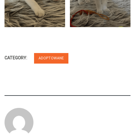
CATEGORY:
ADOPTOWANE