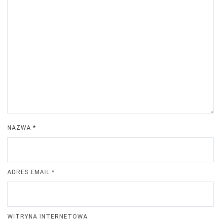
NAZWA
*
ADRES EMAIL
*
WITRYNA INTERNETOWA