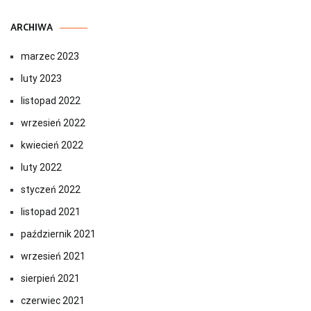
ARCHIWA
marzec 2023
luty 2023
listopad 2022
wrzesień 2022
kwiecień 2022
luty 2022
styczeń 2022
listopad 2021
październik 2021
wrzesień 2021
sierpień 2021
czerwiec 2021