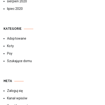
sierpień 2020
lipiec 2020
KATEGORIE
Adoptowane
Koty
Psy
Szukające domu
META
Zaloguj się
Kanał wpisów