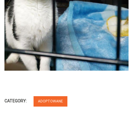
CATEGORY:
ADOPTOWANE