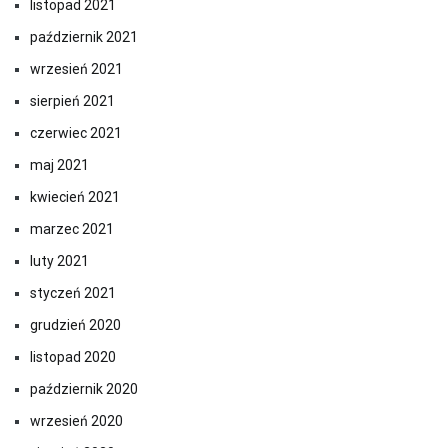
listopad 2021
październik 2021
wrzesień 2021
sierpień 2021
czerwiec 2021
maj 2021
kwiecień 2021
marzec 2021
luty 2021
styczeń 2021
grudzień 2020
listopad 2020
październik 2020
wrzesień 2020