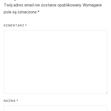
Twój adres email nie zostanie opublikowany.
Wymagane
pola są oznaczone
*
KOMENTARZ
*
NAZWA
*