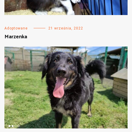
Adoptowane
21 września, 2022
Marzenka