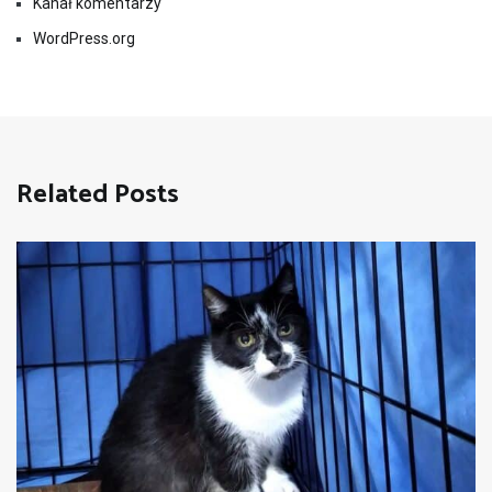
Kanał komentarzy
WordPress.org
Related Posts