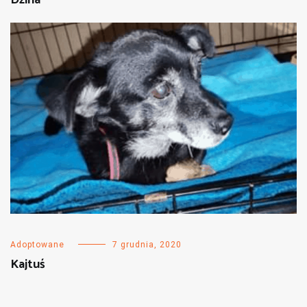
Dzina
Adoptowane
7 grudnia, 2020
Kajtuś