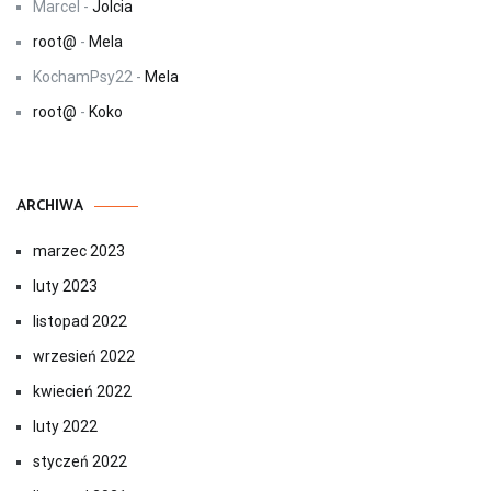
Marcel
-
Jolcia
root@
-
Mela
KochamPsy22
-
Mela
root@
-
Koko
ARCHIWA
marzec 2023
luty 2023
listopad 2022
wrzesień 2022
kwiecień 2022
luty 2022
styczeń 2022