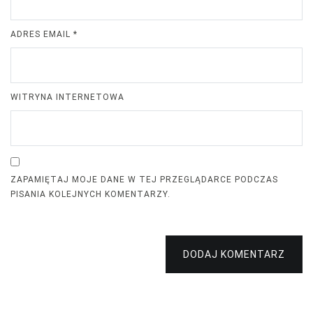
ADRES EMAIL
*
WITRYNA INTERNETOWA
ZAPAMIĘTAJ MOJE DANE W TEJ PRZEGLĄDARCE PODCZAS
PISANIA KOLEJNYCH KOMENTARZY.
DODAJ KOMENTARZ