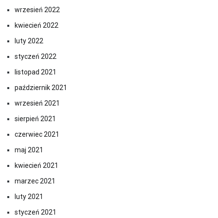
wrzesień 2022
kwiecień 2022
luty 2022
styczeń 2022
listopad 2021
październik 2021
wrzesień 2021
sierpień 2021
czerwiec 2021
maj 2021
kwiecień 2021
marzec 2021
luty 2021
styczeń 2021