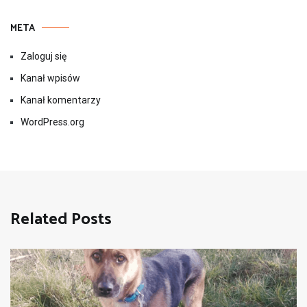
META
Zaloguj się
Kanał wpisów
Kanał komentarzy
WordPress.org
Related Posts