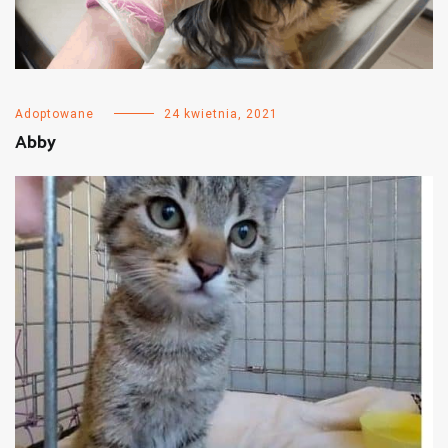
Adoptowane
24 kwietnia, 2021
Abby