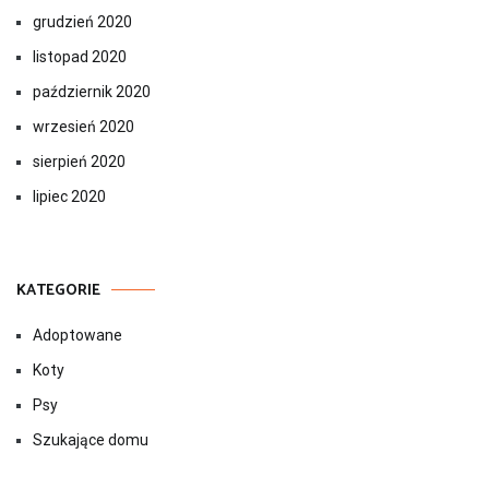
grudzień 2020
listopad 2020
październik 2020
wrzesień 2020
sierpień 2020
lipiec 2020
KATEGORIE
Adoptowane
Koty
Psy
Szukające domu