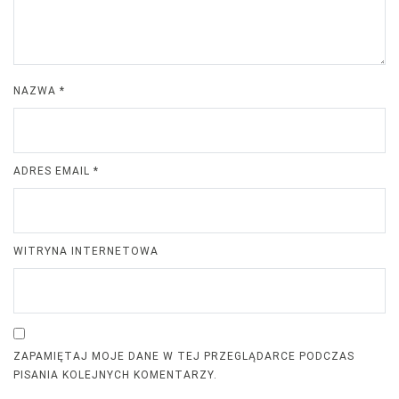
NAZWA
*
ADRES EMAIL
*
WITRYNA INTERNETOWA
ZAPAMIĘTAJ MOJE DANE W TEJ PRZEGLĄDARCE PODCZAS
PISANIA KOLEJNYCH KOMENTARZY.