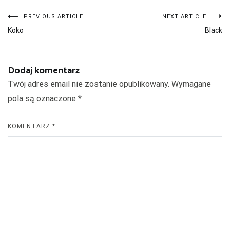
Nawigacja
PREVIOUS ARTICLE
NEXT ARTICLE
Koko
Black
wpisu
Dodaj komentarz
Twój adres email nie zostanie opublikowany.
Wymagane
pola są oznaczone
*
KOMENTARZ
*