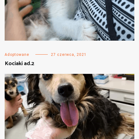
Adoptowane
27 czerwca, 2021
Kociaki ad.2