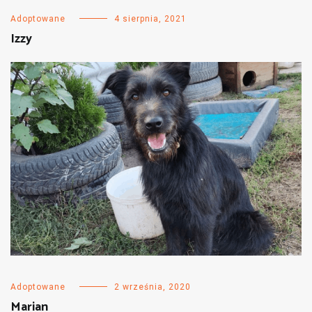
Adoptowane
4 sierpnia, 2021
Izzy
Adoptowane
2 września, 2020
Marian