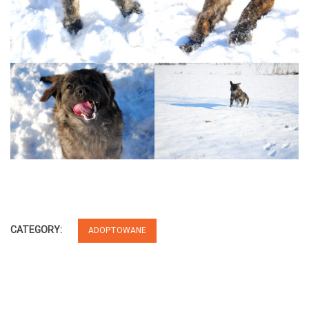
CATEGORY:
ADOPTOWANE