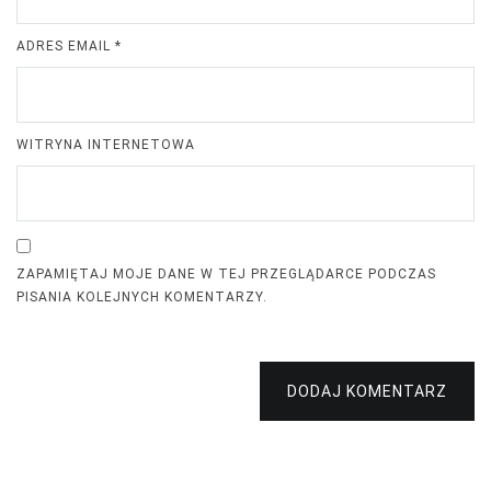
ADRES EMAIL
*
WITRYNA INTERNETOWA
ZAPAMIĘTAJ MOJE DANE W TEJ PRZEGLĄDARCE PODCZAS
PISANIA KOLEJNYCH KOMENTARZY.
DODAJ KOMENTARZ