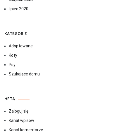
lipiec 2020
KATEGORIE
Adoptowane
Koty
Psy
Szukające domu
META
Zaloguj się
Kanał wpisów
Kanał komentarzy