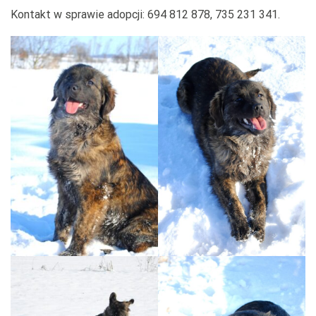
Kontakt w sprawie adopcji: 694 812 878, 735 231 341.