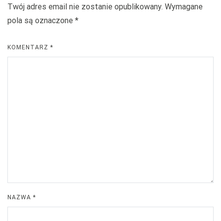
Twój adres email nie zostanie opublikowany.
Wymagane
pola są oznaczone
*
KOMENTARZ
*
NAZWA
*