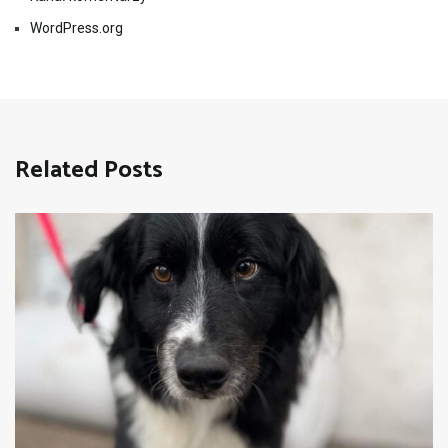
WordPress.org
Related Posts