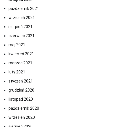
październik 2021
wrzesień 2021
sierpień 2021
czerwiec 2021
maj 2021
kwiecień 2021
marzec 2021
luty 2021
styczeń 2021
grudzień 2020
listopad 2020
październik 2020
wrzesień 2020
sierpień 2020