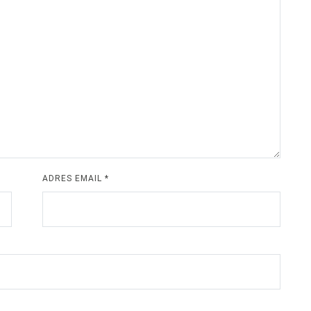
ADRES EMAIL
*