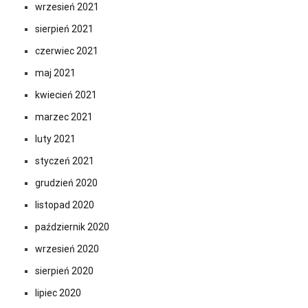
wrzesień 2021
sierpień 2021
czerwiec 2021
maj 2021
kwiecień 2021
marzec 2021
luty 2021
styczeń 2021
grudzień 2020
listopad 2020
październik 2020
wrzesień 2020
sierpień 2020
lipiec 2020