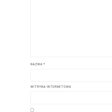
NAZWA
*
WITRYNA INTERNETOWA