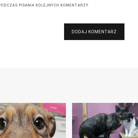
PODCZAS PISANIA KOLEJNYCH KOMENTARZY.
DODAJ KOMENTARZ