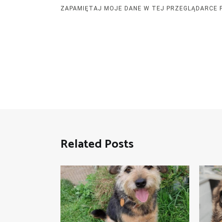
ZAPAMIĘTAJ MOJE DANE W TEJ PRZEGLĄDARCE 
Related Posts