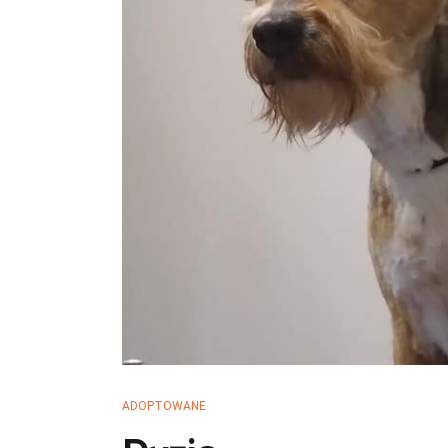
ADOPTOWANE