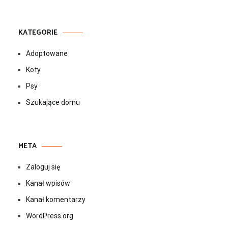
KATEGORIE
Adoptowane
Koty
Psy
Szukające domu
META
Zaloguj się
Kanał wpisów
Kanał komentarzy
WordPress.org