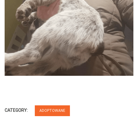
CATEGORY:
ADOPTOWANE