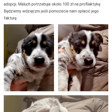
adopcji. Maluch potrzebuje około 100 zł na profilaktykę.
Będziemy wdzięczni jeśli pomożecie nam opłacić jego
fakturę.