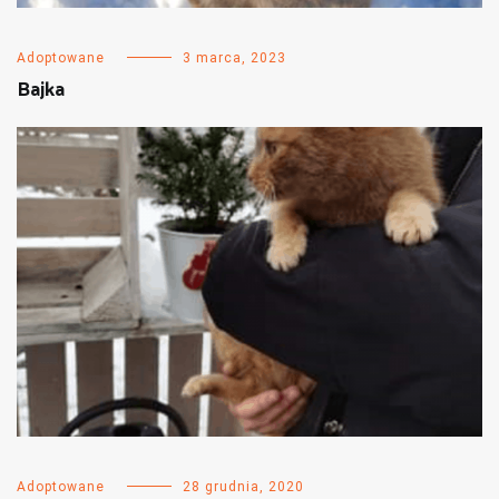
Adoptowane
3 marca, 2023
Bajka
Adoptowane
28 grudnia, 2020