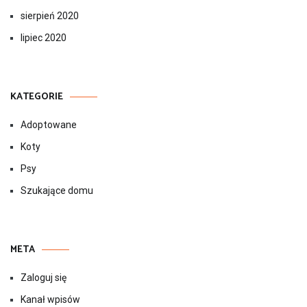
sierpień 2020
lipiec 2020
KATEGORIE
Adoptowane
Koty
Psy
Szukające domu
META
Zaloguj się
Kanał wpisów