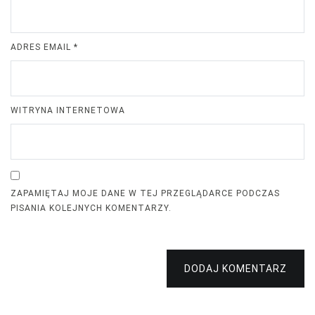
ADRES EMAIL
*
WITRYNA INTERNETOWA
ZAPAMIĘTAJ MOJE DANE W TEJ PRZEGLĄDARCE PODCZAS
PISANIA KOLEJNYCH KOMENTARZY.
DODAJ KOMENTARZ