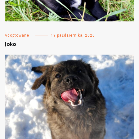
Adoptowane
19 października, 2020
Joko