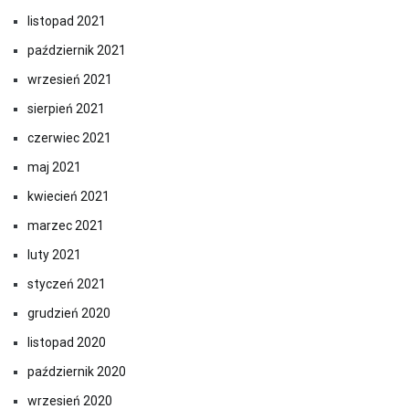
listopad 2021
październik 2021
wrzesień 2021
sierpień 2021
czerwiec 2021
maj 2021
kwiecień 2021
marzec 2021
luty 2021
styczeń 2021
grudzień 2020
listopad 2020
październik 2020
wrzesień 2020