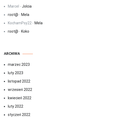
Marcel
-
Jolcia
root@
-
Mela
KochamPsy22
-
Mela
root@
-
Koko
ARCHIWA
marzec 2023
luty 2023
listopad 2022
wrzesień 2022
kwiecień 2022
luty 2022
styczeń 2022