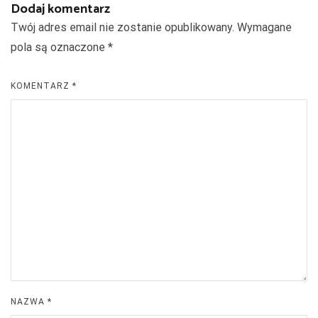
Dodaj komentarz
Twój adres email nie zostanie opublikowany.
Wymagane
pola są oznaczone
*
KOMENTARZ
*
NAZWA
*