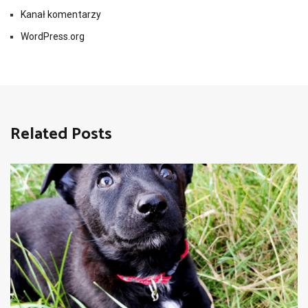
Kanał komentarzy
WordPress.org
Related Posts