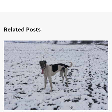
Related Posts