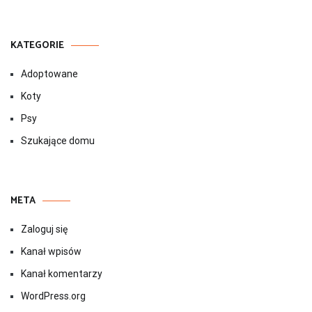
KATEGORIE
Adoptowane
Koty
Psy
Szukające domu
META
Zaloguj się
Kanał wpisów
Kanał komentarzy
WordPress.org