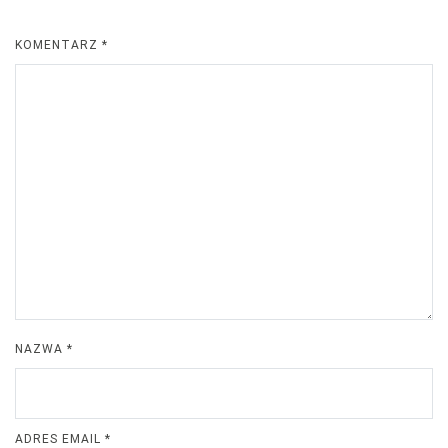
KOMENTARZ
*
NAZWA
*
ADRES EMAIL
*