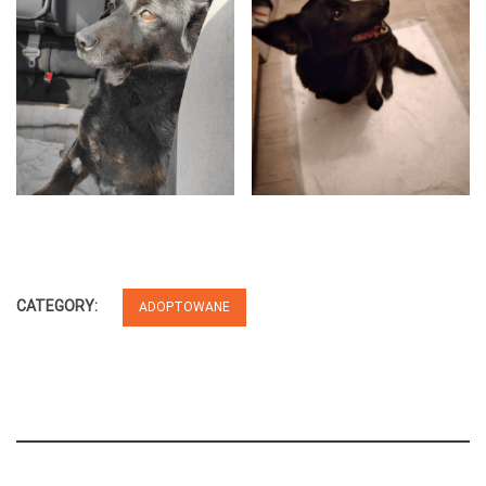
CATEGORY:
ADOPTOWANE