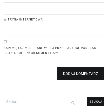
WITRYNA INTERNETOWA
ZAPAMIĘTAJ MOJE DANE W TEJ PRZEGLĄDARCE PODCZAS
PISANIA KOLEJNYCH KOMENTARZY.
DODAJ KOMENTARZ
Szukaj: