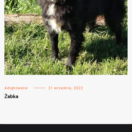
Adoptowane
21 września, 2022
Żabka