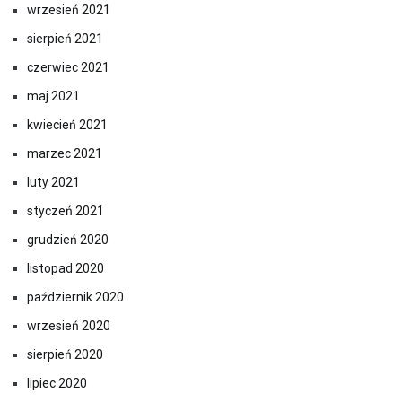
wrzesień 2021
sierpień 2021
czerwiec 2021
maj 2021
kwiecień 2021
marzec 2021
luty 2021
styczeń 2021
grudzień 2020
listopad 2020
październik 2020
wrzesień 2020
sierpień 2020
lipiec 2020