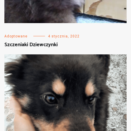
Adoptowane
4 stycznia, 2022
Szczeniaki Dziewczynki