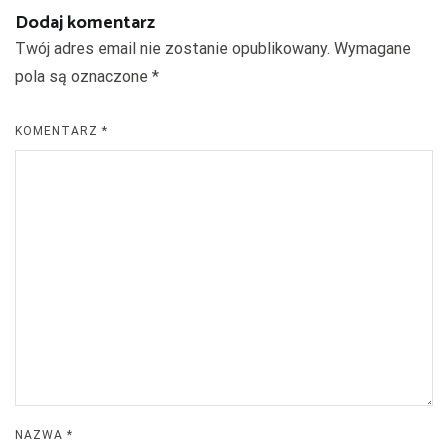
Dodaj komentarz
Twój adres email nie zostanie opublikowany.
Wymagane
pola są oznaczone
*
KOMENTARZ
*
NAZWA
*