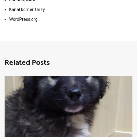
Kanał komentarzy
WordPress.org
Related Posts