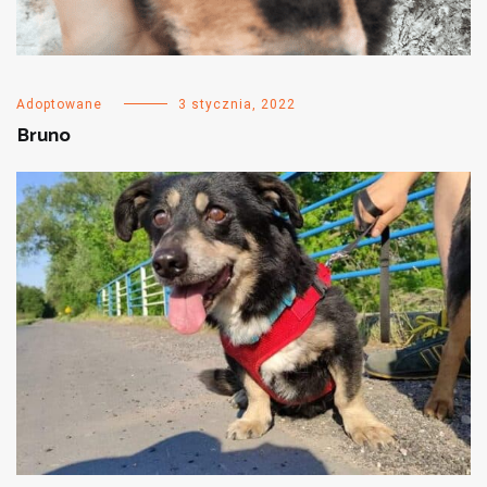
Adoptowane
3 stycznia, 2022
Bruno