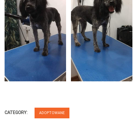
CATEGORY:
ADOPTOWANE