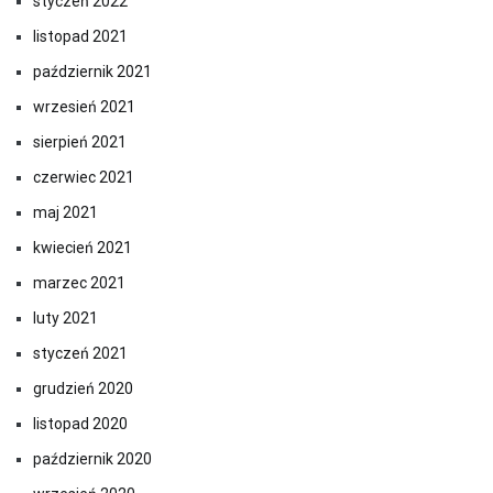
styczeń 2022
listopad 2021
październik 2021
wrzesień 2021
sierpień 2021
czerwiec 2021
maj 2021
kwiecień 2021
marzec 2021
luty 2021
styczeń 2021
grudzień 2020
listopad 2020
październik 2020