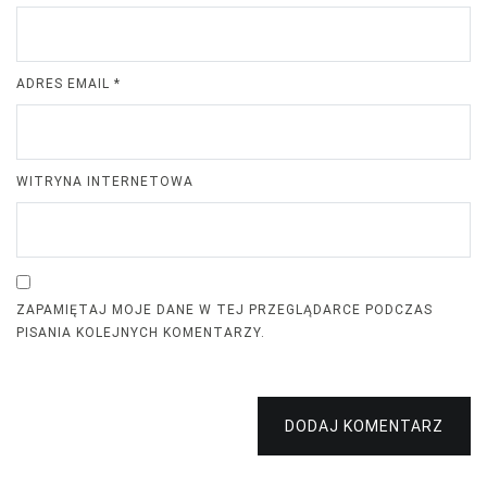
ADRES EMAIL
*
WITRYNA INTERNETOWA
ZAPAMIĘTAJ MOJE DANE W TEJ PRZEGLĄDARCE PODCZAS
PISANIA KOLEJNYCH KOMENTARZY.
DODAJ KOMENTARZ